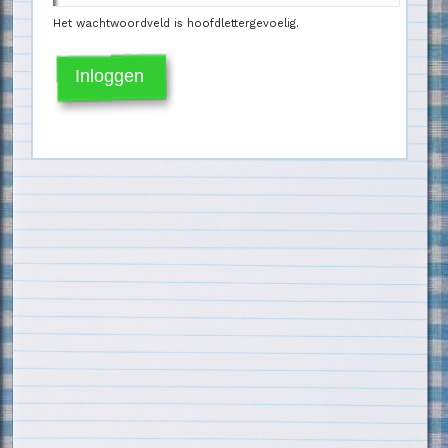
Het wachtwoordveld is hoofdlettergevoelig.