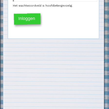
Het wachtwoordveld is hoofdlettergevoelig.