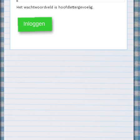
Het wachtwoordveld is hoofdlettergevoelig.