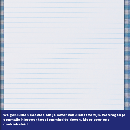
We gebruiken cookies om je beter van dienst te zijn. We vragen je
eenmalig hiervoor toestemming te geven. Meer over ons
cookiebeleid.