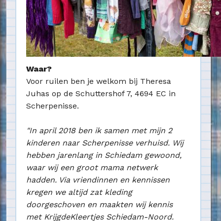
Waar?
Voor ruilen ben je welkom bij Theresa
Juhas op de Schuttershof 7, 4694 EC in
Scherpenisse.
"In april 2018 ben ik samen met mijn 2
kinderen naar Scherpenisse verhuisd. Wij
hebben jarenlang in Schiedam gewoond,
waar wij een groot mama netwerk
hadden. Via vriendinnen en kennissen
kregen we altijd zat kleding
doorgeschoven en maakten wij kennis
met KrijgdeKleertjes Schiedam-Noord.