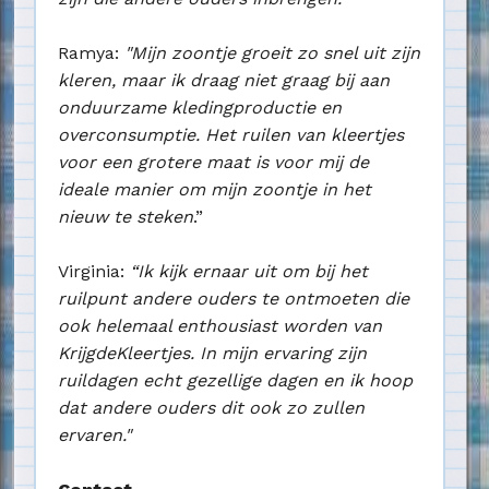
Ramya:
"Mijn zoontje groeit zo snel uit zijn
kleren, maar ik draag niet graag bij aan
onduurzame kledingproductie en
overconsumptie. Het ruilen van kleertjes
voor een grotere maat is voor mij de
ideale manier om mijn zoontje in het
nieuw te steken
.”
Virginia:
“Ik kijk ernaar uit om bij het
ruilpunt andere ouders te ontmoeten die
ook helemaal enthousiast worden van
KrijgdeKleertjes. In mijn ervaring zijn
ruildagen echt gezellige dagen en ik hoop
dat andere ouders dit ook zo zullen
ervaren."