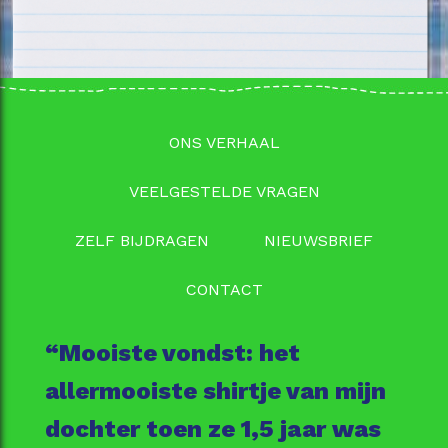
ONS VERHAAL
VEELGESTELDE VRAGEN
ZELF BIJDRAGEN
NIEUWSBRIEF
CONTACT
“Mooiste vondst: het
allermooiste shirtje van mijn
dochter toen ze 1,5 jaar was