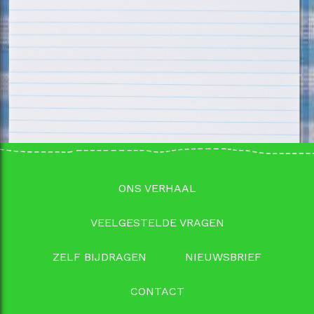
ONS VERHAAL
VEELGESTELDE VRAGEN
ZELF BIJDRAGEN
NIEUWSBRIEF
CONTACT