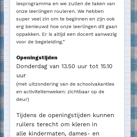
lesprogramma en we zullen de taken van
onze leerlingen rouleren. We hebben
super veel zin om te beginnen en zijn ook
erg benieuwd hoe onze leerlingen dit gaan
oppakken. Er is altijd een docent aanwezig
voor de begeleiding.”
Openingstijden
Donderdag van 13.50 uur tot 15.10
uur
(met uitzondering van de schoolvakanties
en activiteitenweken: zichtbaar op de
deur)
Tijdens de openingstijden kunnen
ruilers terecht om kleren in
alle kindermaten, dames- en