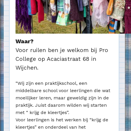
Waar?
Voor ruilen ben je welkom bij Pro
College op Acaciastraat 68 in
Wijchen.
“Wij zijn een praktijkschool, een
middelbare school voor leerlingen die wat
moeilijker leren, maar geweldig zijn in de
praktijk. Juist daarom wilden wij starten
met “ krijg de kleertjes”.
Voor leerlingen is het werken bij “krijg de
kleertjes” en onderdeel van het