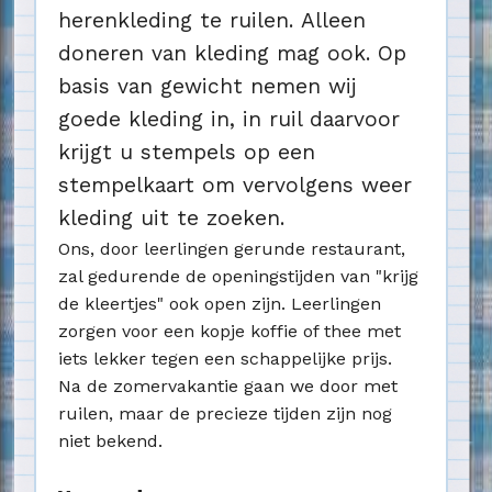
herenkleding te ruilen. Alleen
doneren van kleding mag ook. Op
basis van gewicht nemen wij
goede kleding in, in ruil daarvoor
krijgt u stempels op een
stempelkaart om vervolgens weer
kleding uit te zoeken.
Ons, door leerlingen gerunde restaurant,
zal gedurende de openingstijden van "krijg
de kleertjes" ook open zijn. Leerlingen
zorgen voor een kopje koffie of thee met
iets lekker tegen een schappelijke prijs.
Na de zomervakantie gaan we door met
ruilen, maar de precieze tijden zijn nog
niet bekend.