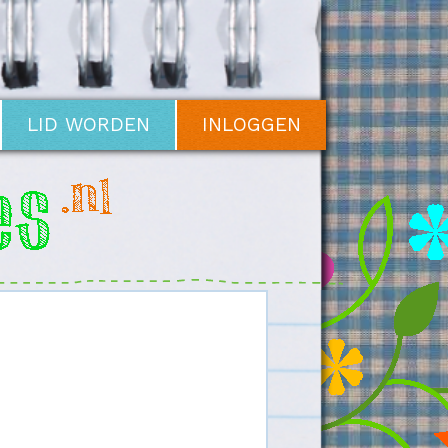
LID WORDEN
INLOGGEN