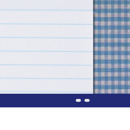
IEUWSBRIEF
CONTACT