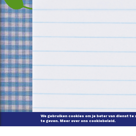
We gebruiken cookies om je beter van dienst te 
te geven. Meer over ons cookiebeleid.