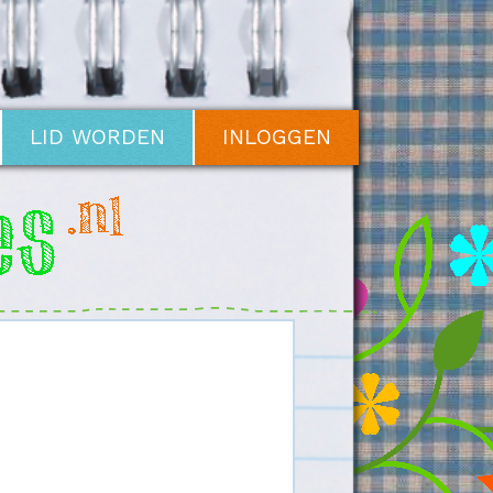
LID WORDEN
INLOGGEN