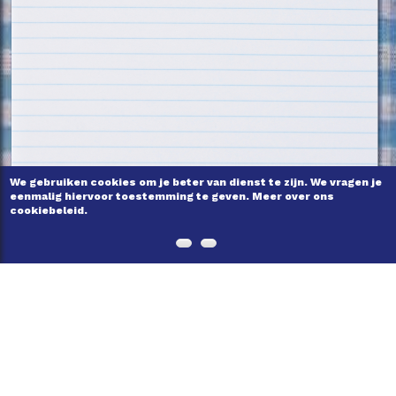
We gebruiken cookies om je beter van dienst te zijn. We vragen je
eenmalig hiervoor toestemming te geven. Meer over ons
cookiebeleid.
ONS VERHAAL
VEELGESTELDE VRAGEN