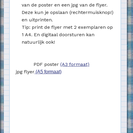
van de poster en een jpg van de flyer.
Deze kun je opslaan (rechtermuisknop!)
en uitprinten.
Tip: print de flyer met 2 exemplaren op
1 A4. En digitaal doorsturen kan
natuurlijk ook!
PDF poster
(A3 formaat)
jpg flyer
(A5 formaat)